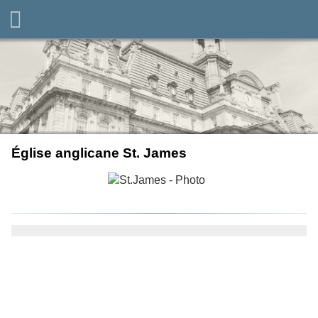
Église anglicane St. James